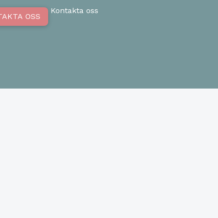
Kontakta oss
TAKTA OSS