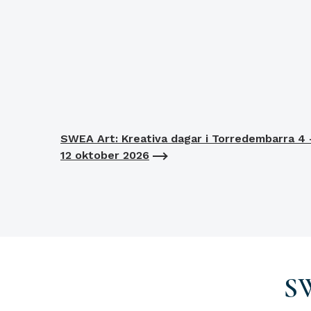
SWEA Art: Kreativa dagar i Torredembarra 4 
12 oktober 2026
S