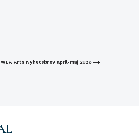
WEA Arts Nyhetsbrev april-maj 2026
AL