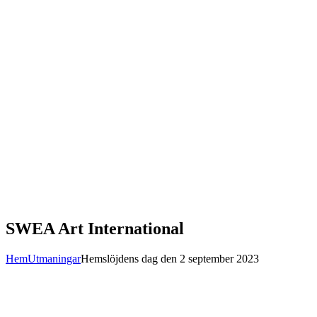
SWEA Art International
Hem
Utmaningar
Hemslöjdens dag den 2 september 2023