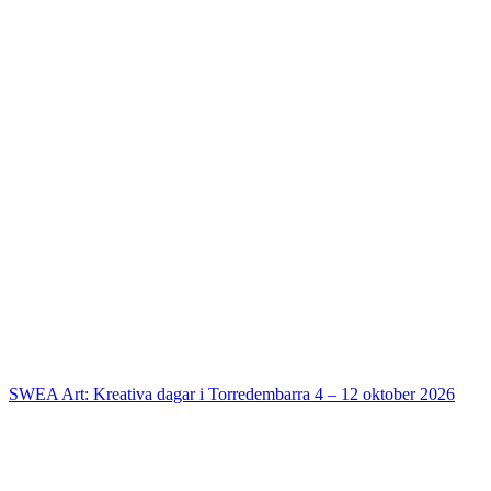
SWEA Art: Kreativa dagar i Torredembarra 4 – 12 oktober 2026