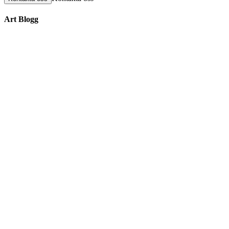
Art Blogg