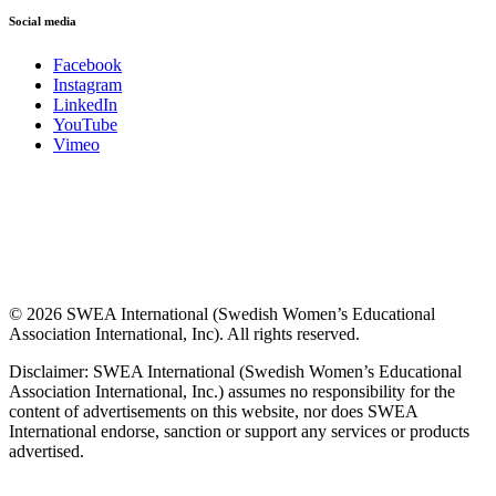
Social media
Facebook
Instagram
LinkedIn
YouTube
Vimeo
© 2026 SWEA International (Swedish Women’s Educational
Association International, Inc). All rights reserved.
Disclaimer: SWEA International (Swedish Women’s Educational
Association International, Inc.) assumes no responsibility for the
content of advertisements on this website, nor does SWEA
International endorse, sanction or support any services or products
advertised.