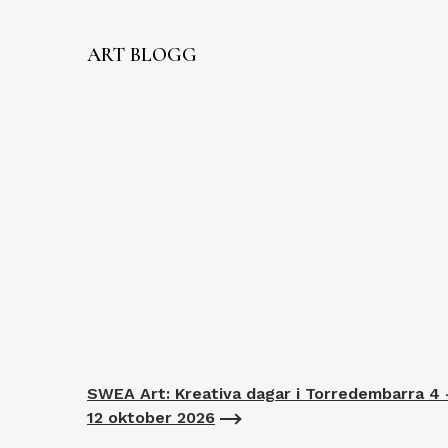
ART BLOGG
SWEA Art: Kreativa dagar i Torredembarra 4 
12 oktober 2026