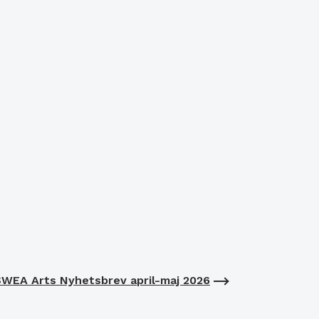
WEA Arts Nyhetsbrev april-maj 2026