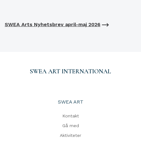
SWEA Arts Nyhetsbrev april-maj 2026
SWEA ART INTERNATIONAL
SWEA ART
Kontakt
Gå med
Aktiviteter