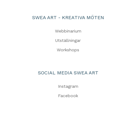
SWEA ART - KREATIVA MÖTEN
Webbinarium
Utställningar
Workshops
SOCIAL MEDIA SWEA ART
Instagram
Facebook