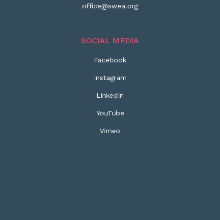
office@swea.org
SOCIAL MEDIA
Facebook
Instagram
LinkedIn
YouTube
Vimeo