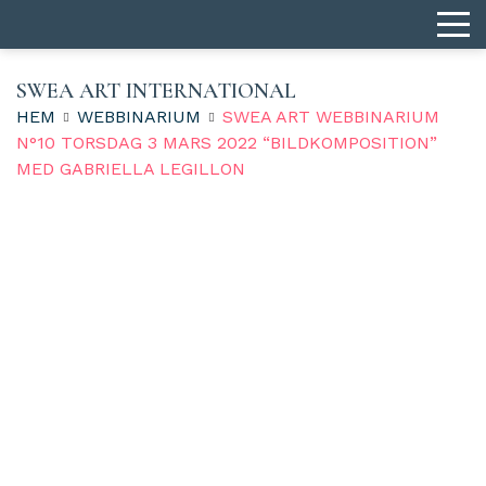
SWEA ART INTERNATIONAL
HEM
WEBBINARIUM
SWEA ART WEBBINARIUM
N°10 TORSDAG 3 MARS 2022 “BILDKOMPOSITION”
MED GABRIELLA LEGILLON