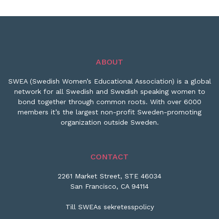
ABOUT
SWEA (Swedish Women’s Educational Association) is a global
network for all Swedish and Swedish speaking women to
bond together through common roots. With over 6000
members it’s the largest non-profit Sweden-promoting
organization outside Sweden.
CONTACT
2261 Market Street, STE 46034
San Francisco, CA 94114
Till SWEAs sekretesspolicy