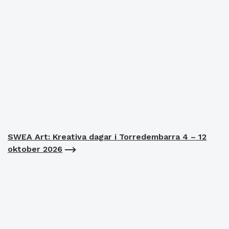
SWEA Art: Kreativa dagar i Torredembarra 4 – 12
oktober 2026