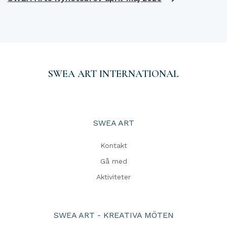
SWEA ART INTERNATIONAL
SWEA ART
Kontakt
Gå med
Aktiviteter
SWEA ART - KREATIVA MÖTEN