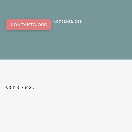
Kontakta oss
KONTAKTA OSS
ART BLOGG