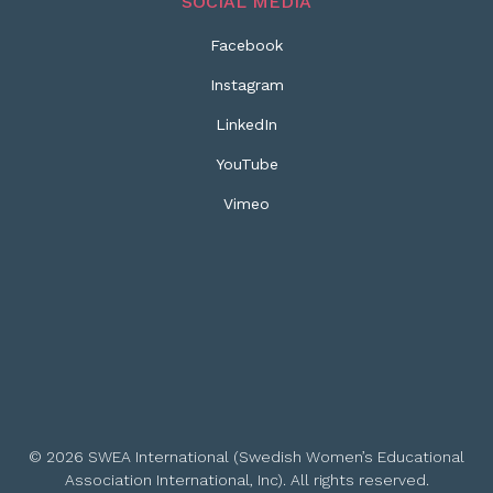
SOCIAL MEDIA
Facebook
Instagram
LinkedIn
YouTube
Vimeo
© 2026 SWEA International (Swedish Women’s Educational
Association International, Inc). All rights reserved.