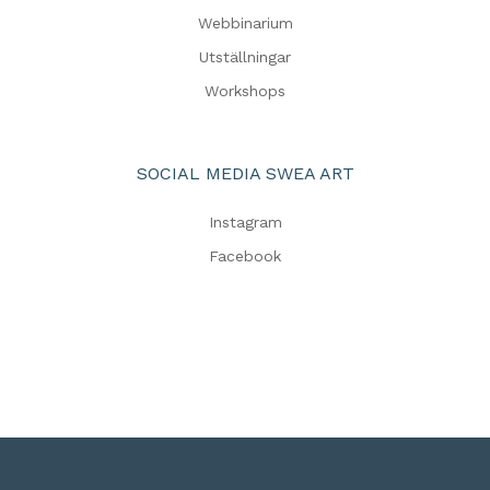
Webbinarium
Utställningar
Workshops
SOCIAL MEDIA SWEA ART
Instagram
Facebook