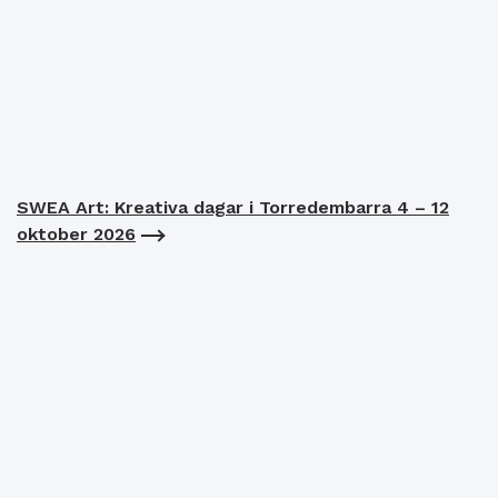
SWEA Art: Kreativa dagar i Torredembarra 4 – 12
oktober 2026