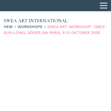
SWEA ART INTERNATIONAL
HEM
WORKSHOPS
SWEA ART WORKSHOP : GREZ-
SUR-LOING, SÖDER OM PARIS, 5-12 OKTOBER 2025