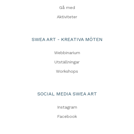
Gå med
Aktiviteter
SWEA ART - KREATIVA MÖTEN
Webbinarium
Utställningar
Workshops
SOCIAL MEDIA SWEA ART
Instagram
Facebook