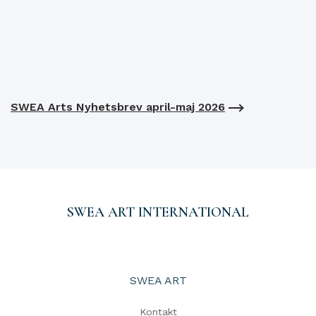
SWEA Arts Nyhetsbrev april-maj 2026
SWEA ART INTERNATIONAL
SWEA ART
Kontakt