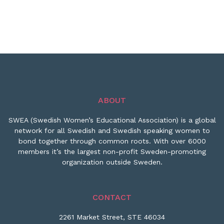
ABOUT
SWEA (Swedish Women’s Educational Association) is a global
network for all Swedish and Swedish speaking women to
bond together through common roots. With over 6000
members it’s the largest non-profit Sweden-promoting
organization outside Sweden.
CONTACT
2261 Market Street, STE 46034