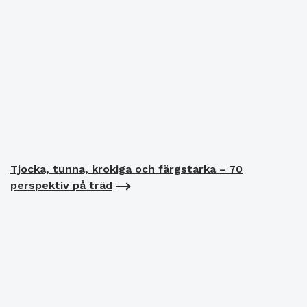
Tjocka, tunna, krokiga och färgstarka – 70
perspektiv på träd