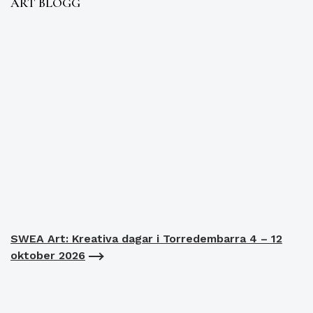
ART BLOGG
SWEA Art: Kreativa dagar i Torredembarra 4 – 12
oktober 2026