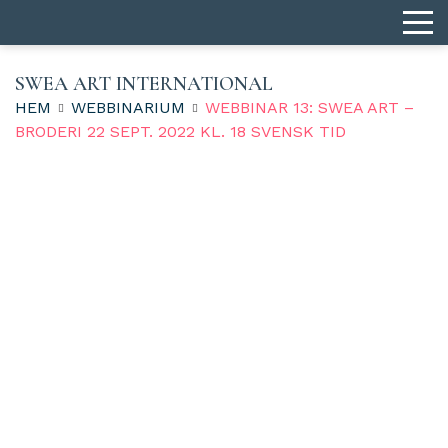
SWEA ART INTERNATIONAL
HEM
WEBBINARIUM
WEBBINAR 13: SWEA ART –
BRODERI 22 SEPT. 2022 KL. 18 SVENSK TID