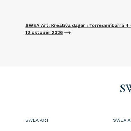
SWEA Art: Kreativa dagar i Torredembarra 4 
12 oktober 2026
S
SWEA ART
SWEA A