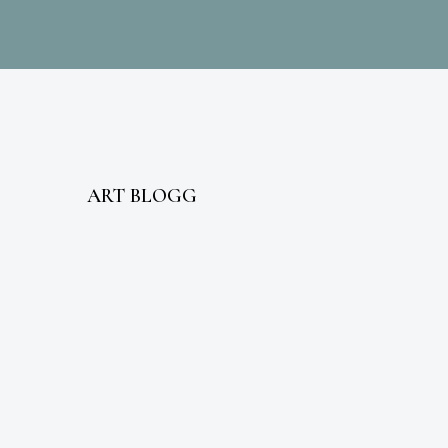
ART BLOGG