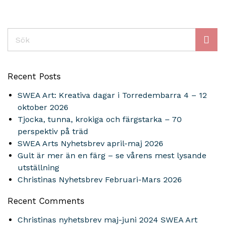
Sök
Recent Posts
SWEA Art: Kreativa dagar i Torredembarra 4 – 12
oktober 2026
Tjocka, tunna, krokiga och färgstarka – 70
perspektiv på träd
SWEA Arts Nyhetsbrev april-maj 2026
Gult är mer än en färg – se vårens mest lysande
utställning
Christinas Nyhetsbrev Februari-Mars 2026
Recent Comments
Christinas nyhetsbrev maj-juni 2024 SWEA Art