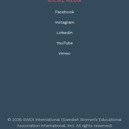
SOCIAL MEDIA
Facebook
Instagram
LinkedIn
YouTube
Vimeo
© 2026 SWEA International (Swedish Women’s Educational
Association International, Inc). All rights reserved.