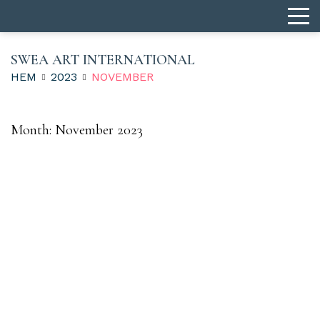
SWEA ART INTERNATIONAL
HEM
2023
NOVEMBER
Month:
November 2023