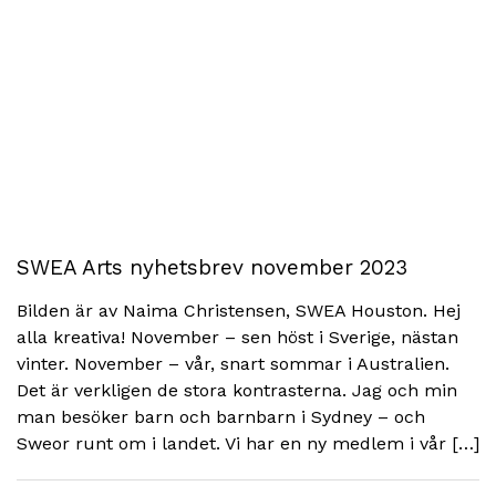
SWEA Arts nyhetsbrev november 2023
Bilden är av Naima Christensen, SWEA Houston. Hej
alla kreativa! November – sen höst i Sverige, nästan
vinter. November – vår, snart sommar i Australien.
Det är verkligen de stora kontrasterna. Jag och min
man besöker barn och barnbarn i Sydney – och
Sweor runt om i landet. Vi har en ny medlem i vår […]