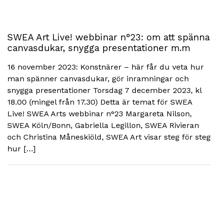
SWEA Art Live! webbinar n°23: om att spänna
canvasdukar, snygga presentationer m.m
16 november 2023: Konstnärer – här får du veta hur
man spänner canvasdukar, gör inramningar och
snygga presentationer Torsdag 7 december 2023, kl
18.00 (mingel från 17.30) Detta är temat för SWEA
Live! SWEA Arts webbinar n°23 Margareta Nilson,
SWEA Köln/Bonn, Gabriella Legillon, SWEA Rivieran
och Christina Måneskiöld, SWEA Art visar steg för steg
hur […]