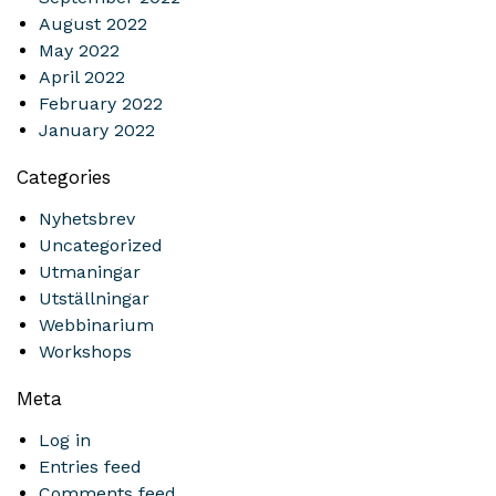
August 2022
May 2022
April 2022
February 2022
January 2022
Categories
Nyhetsbrev
Uncategorized
Utmaningar
Utställningar
Webbinarium
Workshops
Meta
Log in
Entries feed
Comments feed