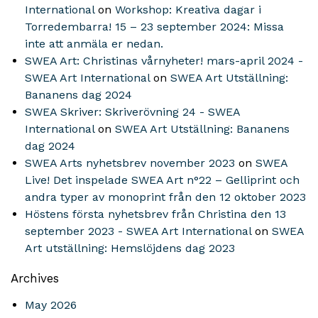
International
on
Workshop: Kreativa dagar i
Torredembarra! 15 – 23 september 2024: Missa
inte att anmäla er nedan.
SWEA Art: Christinas vårnyheter! mars-april 2024 -
SWEA Art International
on
SWEA Art Utställning:
Bananens dag 2024
SWEA Skriver: Skriverövning 24 - SWEA
International
on
SWEA Art Utställning: Bananens
dag 2024
SWEA Arts nyhetsbrev november 2023
on
SWEA
Live! Det inspelade SWEA Art n°22 – Gelliprint och
andra typer av monoprint från den 12 oktober 2023
Höstens första nyhetsbrev från Christina den 13
september 2023 - SWEA Art International
on
SWEA
Art utställning: Hemslöjdens dag 2023
Archives
May 2026