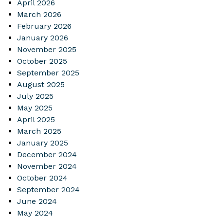
April 2026
March 2026
February 2026
January 2026
November 2025
October 2025
September 2025
August 2025
July 2025
May 2025
April 2025
March 2025
January 2025
December 2024
November 2024
October 2024
September 2024
June 2024
May 2024