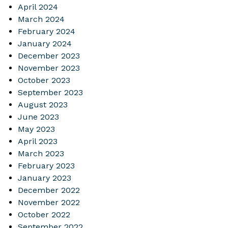
April 2024
March 2024
February 2024
January 2024
December 2023
November 2023
October 2023
September 2023
August 2023
June 2023
May 2023
April 2023
March 2023
February 2023
January 2023
December 2022
November 2022
October 2022
September 2022