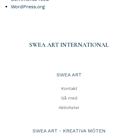
WordPress.org
SWEA ART INTERNATIONAL
SWEA ART
Kontakt
Gå med
Aktiviteter
SWEA ART - KREATIVA MÖTEN