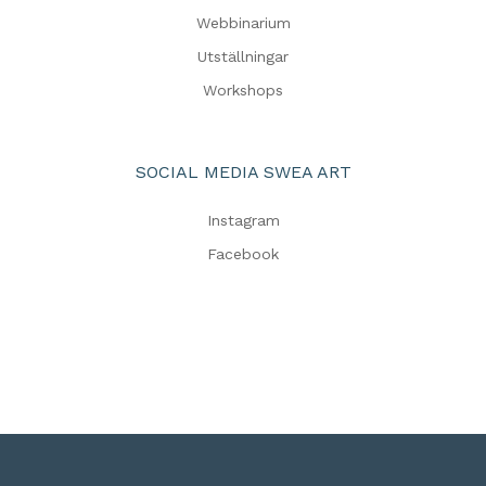
Webbinarium
Utställningar
Workshops
SOCIAL MEDIA SWEA ART
Instagram
Facebook