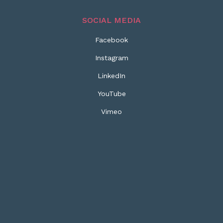
SOCIAL MEDIA
Facebook
Instagram
LinkedIn
YouTube
Vimeo