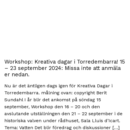
Workshop: Kreativa dagar i Torredembarra! 15
– 23 september 2024: Missa inte att anmäla
er nedan.
Nu är det äntligen dags igen för Kreativa Dagar i
Torredembarra. målning ovan: copyright Berit
Sundahl I år blir det ankomst på söndag 15
september, Workshop den 16 – 20 och den
avslutande utställningen den 21 – 22 september i de
historiska valven under rådhuset, Sala Lluis d’Icart.
Tema: Vatten Det blir föredrag och diskussioner […]