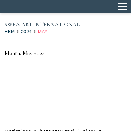
SWEA ART INTERNATIONAL
HEM
2024
MAY
Month:
May 2024