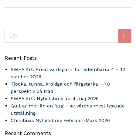
Sök
Recent Posts
SWEA Art: Kreativa dagar i Torredembarra 4 – 12
oktober 2026
Tjocka, tunna, krokiga och färgstarka – 70
perspektiv på träd
SWEA Arts Nyhetsbrev april-maj 2026
Gult är mer än en färg – se vårens mest lysande
utställning
Christinas Nyhetsbrev Februari-Mars 2026
Recent Comments