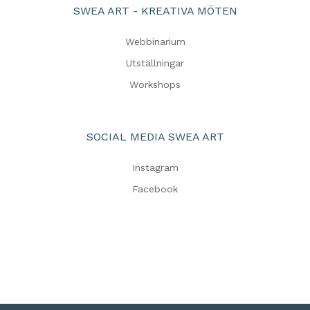
SWEA ART - KREATIVA MÖTEN
Webbinarium
Utställningar
Workshops
SOCIAL MEDIA SWEA ART
Instagram
Facebook