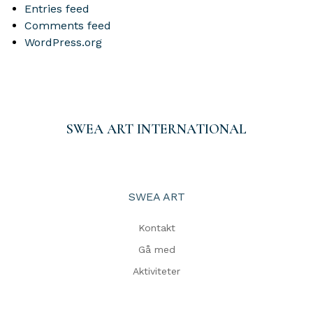
Entries feed
Comments feed
WordPress.org
SWEA ART INTERNATIONAL
SWEA ART
Kontakt
Gå med
Aktiviteter