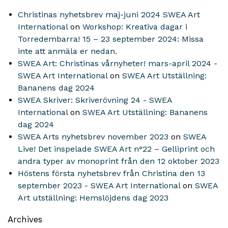
Christinas nyhetsbrev maj-juni 2024 SWEA Art
International
on
Workshop: Kreativa dagar i
Torredembarra! 15 – 23 september 2024: Missa
inte att anmäla er nedan.
SWEA Art: Christinas vårnyheter! mars-april 2024 -
SWEA Art International
on
SWEA Art Utställning:
Bananens dag 2024
SWEA Skriver: Skriverövning 24 - SWEA
International
on
SWEA Art Utställning: Bananens
dag 2024
SWEA Arts nyhetsbrev november 2023
on
SWEA
Live! Det inspelade SWEA Art n°22 – Gelliprint och
andra typer av monoprint från den 12 oktober 2023
Höstens första nyhetsbrev från Christina den 13
september 2023 - SWEA Art International
on
SWEA
Art utställning: Hemslöjdens dag 2023
Archives