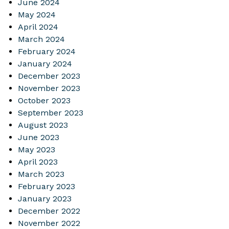
June 2024
May 2024
April 2024
March 2024
February 2024
January 2024
December 2023
November 2023
October 2023
September 2023
August 2023
June 2023
May 2023
April 2023
March 2023
February 2023
January 2023
December 2022
November 2022