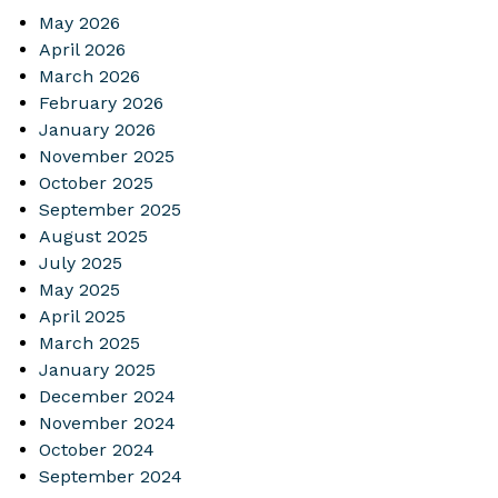
May 2026
April 2026
March 2026
February 2026
January 2026
November 2025
October 2025
September 2025
August 2025
July 2025
May 2025
April 2025
March 2025
January 2025
December 2024
November 2024
October 2024
September 2024