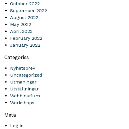
October 2022
September 2022
August 2022
May 2022
April 2022
February 2022
January 2022
Categories
Nyhetsbrev
Uncategorized
Utmaningar
Utställningar
Webbinarium
Workshops
Meta
Log in