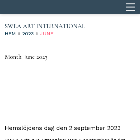
SWEA ART INTERNATIONAL
HEM
2023
JUNE
Month:
June 2023
Hemslöjdens dag den 2 september 2023