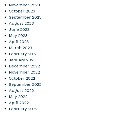
November 2023
October 2023
September 2023
August 2023
June 2023
May 2023
April 2023
March 2023
February 2023
January 2023
December 2022
November 2022
October 2022
September 2022
August 2022
May 2022
April 2022
February 2022