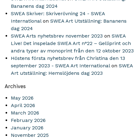
Bananens dag 2024
SWEA Skriver: Skriverövning 24 - SWEA
International
on
SWEA Art Utställning: Bananens
dag 2024
SWEA Arts nyhetsbrev november 2023
on
SWEA
Live! Det inspelade SWEA Art n°22 – Gelliprint och
andra typer av monoprint från den 12 oktober 2023
Höstens första nyhetsbrev från Christina den 13
september 2023 - SWEA Art International
on
SWEA
Art utställning: Hemslöjdens dag 2023
Archives
May 2026
April 2026
March 2026
February 2026
January 2026
November 2025