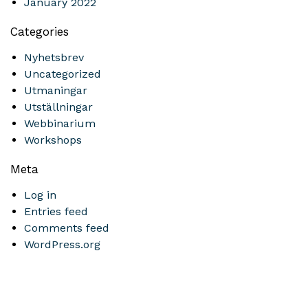
January 2022
Categories
Nyhetsbrev
Uncategorized
Utmaningar
Utställningar
Webbinarium
Workshops
Meta
Log in
Entries feed
Comments feed
WordPress.org