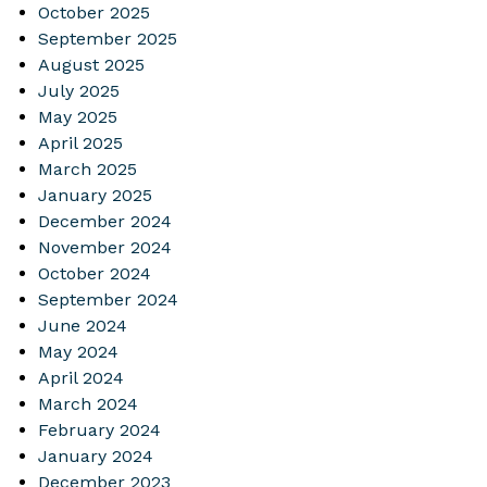
October 2025
September 2025
August 2025
July 2025
May 2025
April 2025
March 2025
January 2025
December 2024
November 2024
October 2024
September 2024
June 2024
May 2024
April 2024
March 2024
February 2024
January 2024
December 2023