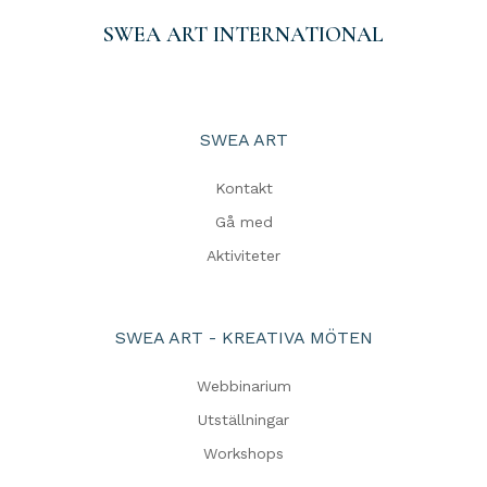
SWEA ART INTERNATIONAL
SWEA ART
Kontakt
Gå med
Aktiviteter
SWEA ART - KREATIVA MÖTEN
Webbinarium
Utställningar
Workshops