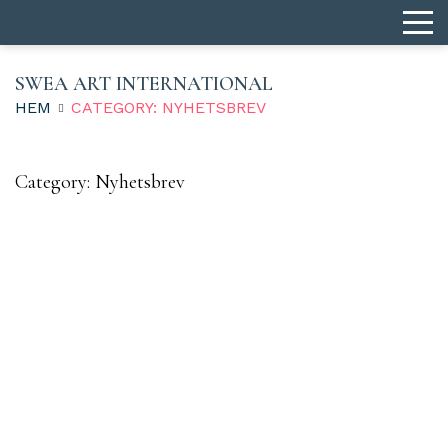
SWEA ART INTERNATIONAL
HEM
CATEGORY: NYHETSBREV
Category:
Nyhetsbrev