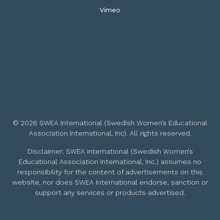
Vimeo
© 2026 SWEA International (Swedish Women’s Educational
Association International, Inc). All rights reserved.
Disclaimer: SWEA International (Swedish Women’s
Educational Association International, Inc.) assumes no
responsibility for the content of advertisements on this
website, nor does SWEA International endorse, sanction or
support any services or products advertised.