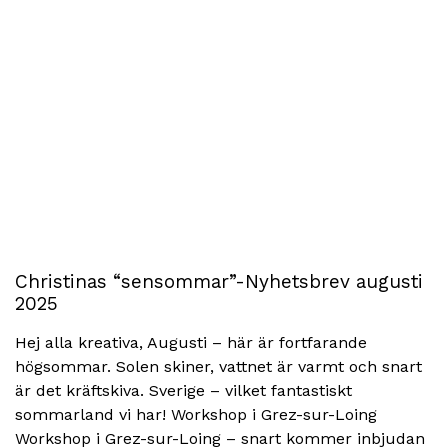
Christinas “sensommar”-Nyhetsbrev augusti
2025
Hej alla kreativa, Augusti – här är fortfarande
högsommar. Solen skiner, vattnet är varmt och snart
är det kräftskiva. Sverige – vilket fantastiskt
sommarland vi har! Workshop i Grez-sur-Loing
Workshop i Grez-sur-Loing – snart kommer inbjudan