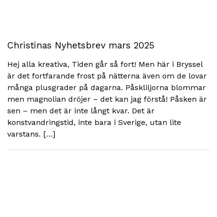
Christinas Nyhetsbrev mars 2025
Hej alla kreativa, Tiden går så fort! Men här i Bryssel
är det fortfarande frost på nätterna även om de lovar
många plusgrader på dagarna. Påskliljorna blommar
men magnolian dröjer – det kan jag förstå! Påsken är
sen – men det är inte långt kvar. Det är
konstvandringstid, inte bara i Sverige, utan lite
varstans. […]