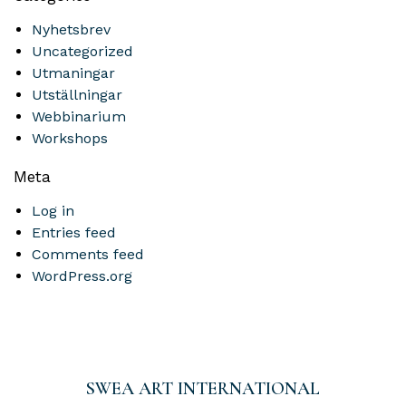
Nyhetsbrev
Uncategorized
Utmaningar
Utställningar
Webbinarium
Workshops
Meta
Log in
Entries feed
Comments feed
WordPress.org
SWEA ART INTERNATIONAL