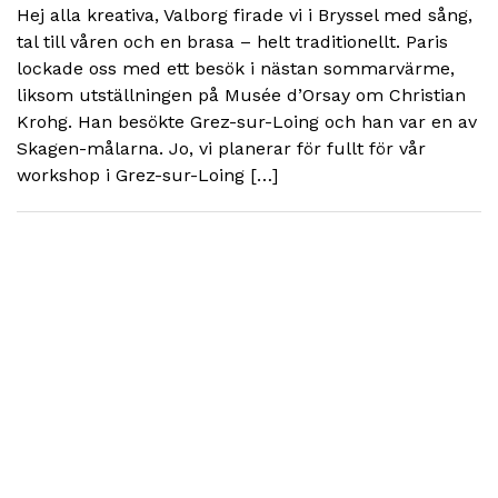
Hej alla kreativa, Valborg firade vi i Bryssel med sång,
tal till våren och en brasa – helt traditionellt. Paris
lockade oss med ett besök i nästan sommarvärme,
liksom utställningen på Musée d’Orsay om Christian
Krohg. Han besökte Grez-sur-Loing och han var en av
Skagen-målarna. Jo, vi planerar för fullt för vår
workshop i Grez-sur-Loing […]