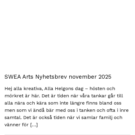
SWEA Arts Nyhetsbrev november 2025
Hej alla kreativa, Alla Helgons dag – hösten och
mörkret är här. Det är tiden när våra tankar går till
alla nära och kära som inte längre finns bland oss
men som vi ändå bär med oss i tanken och ofta i inre
samtal. Det är också tiden när vi samlar familj och
vänner för […]