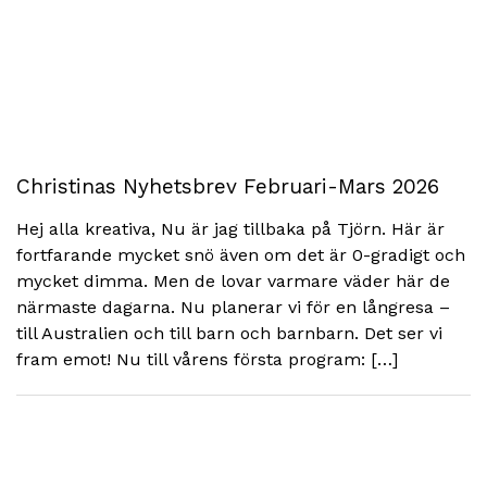
Christinas Nyhetsbrev Februari-Mars 2026
Hej alla kreativa, Nu är jag tillbaka på Tjörn. Här är
fortfarande mycket snö även om det är 0-gradigt och
mycket dimma. Men de lovar varmare väder här de
närmaste dagarna. Nu planerar vi för en långresa –
till Australien och till barn och barnbarn. Det ser vi
fram emot! Nu till vårens första program: […]