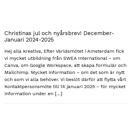
Christinas jul och nyårsbrev! December-
Januari 2024-2025
Hej alla kreativa, Efter Världsmötet i Amsterdam fick
vi mycket utbildning från SWEA International – om
Canva, om Google Workspace, att skapa formulär och
Mailchimp. Mycket information – om det som är nytt
och som vi alla behöver. Vi beslöt därför att flytta vårt
Kontaktpersonsmöte till 14 januari 2025 – för mycket
information under en […]