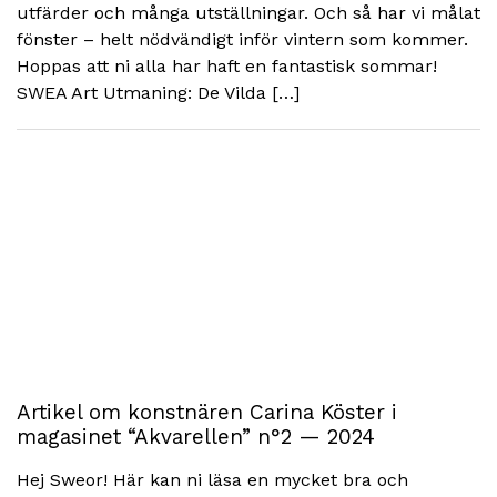
utfärder och många utställningar. Och så har vi målat
fönster – helt nödvändigt inför vintern som kommer.
Hoppas att ni alla har haft en fantastisk sommar!
SWEA Art Utmaning: De Vilda […]
Artikel om konstnären Carina Köster i
magasinet “Akvarellen” n°2 — 2024
Hej Sweor! Här kan ni läsa en mycket bra och