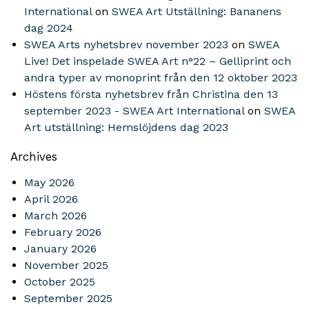
International
on
SWEA Art Utställning: Bananens
dag 2024
SWEA Arts nyhetsbrev november 2023
on
SWEA
Live! Det inspelade SWEA Art n°22 – Gelliprint och
andra typer av monoprint från den 12 oktober 2023
Höstens första nyhetsbrev från Christina den 13
september 2023 - SWEA Art International
on
SWEA
Art utställning: Hemslöjdens dag 2023
Archives
May 2026
April 2026
March 2026
February 2026
January 2026
November 2025
October 2025
September 2025