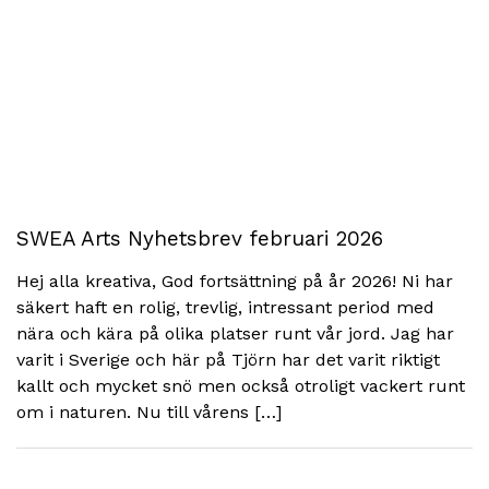
SWEA Arts Nyhetsbrev februari 2026
Hej alla kreativa, God fortsättning på år 2026! Ni har
säkert haft en rolig, trevlig, intressant period med
nära och kära på olika platser runt vår jord. Jag har
varit i Sverige och här på Tjörn har det varit riktigt
kallt och mycket snö men också otroligt vackert runt
om i naturen. Nu till vårens […]