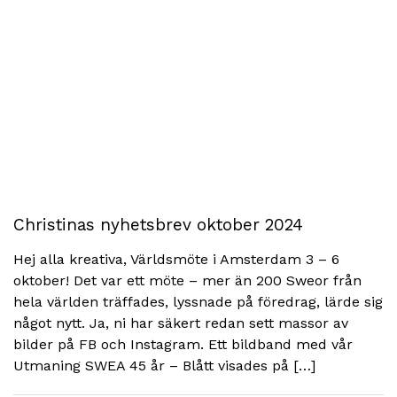
Christinas nyhetsbrev oktober 2024
Hej alla kreativa, Världsmöte i Amsterdam 3 – 6
oktober! Det var ett möte – mer än 200 Sweor från
hela världen träffades, lyssnade på föredrag, lärde sig
något nytt. Ja, ni har säkert redan sett massor av
bilder på FB och Instagram. Ett bildband med vår
Utmaning SWEA 45 år – Blått visades på […]