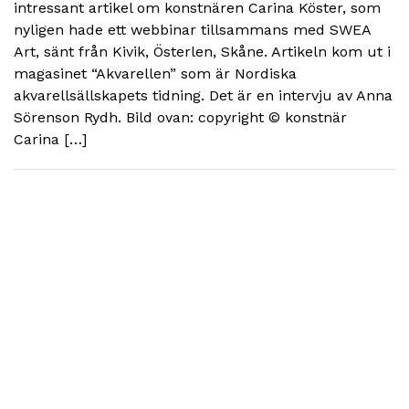
intressant artikel om konstnären Carina Köster, som
nyligen hade ett webbinar tillsammans med SWEA
Art, sänt från Kivik, Österlen, Skåne. Artikeln kom ut i
magasinet “Akvarellen” som är Nordiska
akvarellsällskapets tidning. Det är en intervju av Anna
Sörenson Rydh. Bild ovan: copyright © konstnär
Carina […]