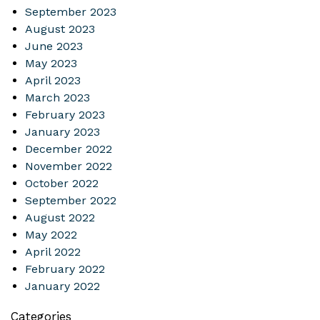
September 2023
August 2023
June 2023
May 2023
April 2023
March 2023
February 2023
January 2023
December 2022
November 2022
October 2022
September 2022
August 2022
May 2022
April 2022
February 2022
January 2022
Categories