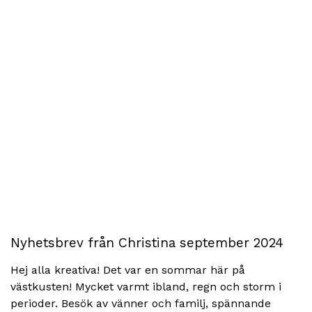
Nyhetsbrev från Christina september 2024
Hej alla kreativa! Det var en sommar här på
västkusten! Mycket varmt ibland, regn och storm i
perioder. Besök av vänner och familj, spännande