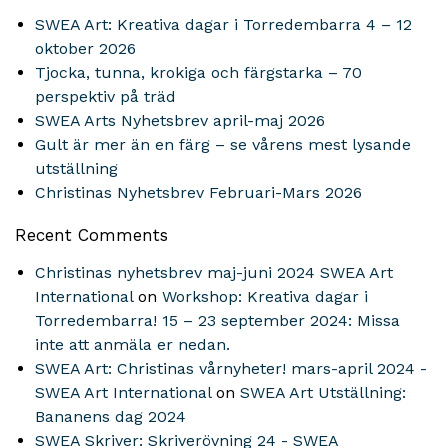
SWEA Art: Kreativa dagar i Torredembarra 4 – 12
oktober 2026
Tjocka, tunna, krokiga och färgstarka – 70
perspektiv på träd
SWEA Arts Nyhetsbrev april-maj 2026
Gult är mer än en färg – se vårens mest lysande
utställning
Christinas Nyhetsbrev Februari-Mars 2026
Recent Comments
Christinas nyhetsbrev maj-juni 2024 SWEA Art
International
on
Workshop: Kreativa dagar i
Torredembarra! 15 – 23 september 2024: Missa
inte att anmäla er nedan.
SWEA Art: Christinas vårnyheter! mars-april 2024 -
SWEA Art International
on
SWEA Art Utställning:
Bananens dag 2024
SWEA Skriver: Skriverövning 24 - SWEA