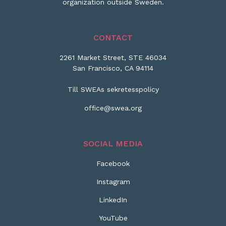
organization outside Sweden.
CONTACT
2261 Market Street, STE 46034
San Francisco, CA 94114
Till SWEAs sekretesspolicy
office@swea.org
SOCIAL MEDIA
Facebook
Instagram
LinkedIn
YouTube