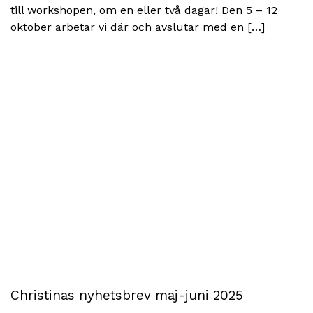
till workshopen, om en eller två dagar! Den 5 – 12
oktober arbetar vi där och avslutar med en […]
Christinas nyhetsbrev maj-juni 2025