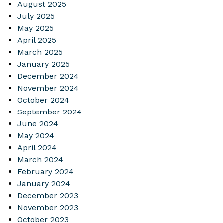
August 2025
July 2025
May 2025
April 2025
March 2025
January 2025
December 2024
November 2024
October 2024
September 2024
June 2024
May 2024
April 2024
March 2024
February 2024
January 2024
December 2023
November 2023
October 2023