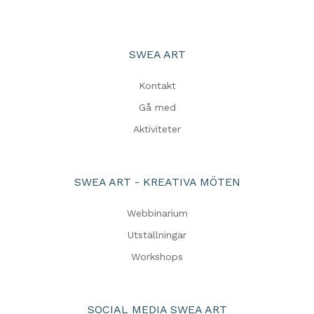
SWEA ART
Kontakt
Gå med
Aktiviteter
SWEA ART - KREATIVA MÖTEN
Webbinarium
Utställningar
Workshops
SOCIAL MEDIA SWEA ART