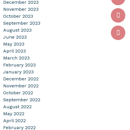
December 2023
November 2023
October 2023
September 2023
August 2023
June 2023
May 2023
April 2023
March 2023
February 2023
January 2023
December 2022
November 2022
October 2022
September 2022
August 2022
May 2022
April 2022
February 2022