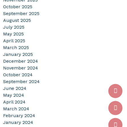
October 2025
September 2025
August 2025
July 2025
May 2025
April 2025
March 2025
January 2025
December 2024
November 2024
October 2024
September 2024
June 2024
May 2024
April 2024
March 2024
February 2024
January 2024