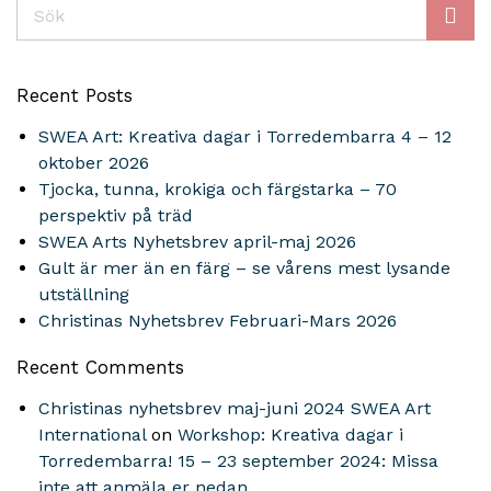
Sök
Recent Posts
SWEA Art: Kreativa dagar i Torredembarra 4 – 12
oktober 2026
Tjocka, tunna, krokiga och färgstarka – 70
perspektiv på träd
SWEA Arts Nyhetsbrev april-maj 2026
Gult är mer än en färg – se vårens mest lysande
utställning
Christinas Nyhetsbrev Februari-Mars 2026
Recent Comments
Christinas nyhetsbrev maj-juni 2024 SWEA Art
International
on
Workshop: Kreativa dagar i
Torredembarra! 15 – 23 september 2024: Missa
inte att anmäla er nedan.