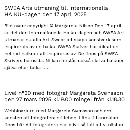
SWEA Arts utmaning till internationella
HAIKU-dagen den 17 april 2025
Bild ovan: copyright © Margareta Nilson Den 17 april
är det den Internationella Haiku-dagen och SWEA Art
utmanar nu alla Art-Sweor att skapa konstverk som
inspirerats av en haiku. SWEA Skriver har diktat en
hel rad haikuer att inspireras av. De finns på SWEA
Skrivers hemsida. Ni kan förstås också skriva haikuer
själva eller tolka […]
Live! n°30 med fotograf Margareta Svensson
den 27 mars 2025 kl.19.00 mingel från kl.18.30
Webbinarium med Margareta Svensson och om
konsten att fotografera stilleben. Länk till anmälan
finns här Att fotografera har blivit så lätt att vi nästan