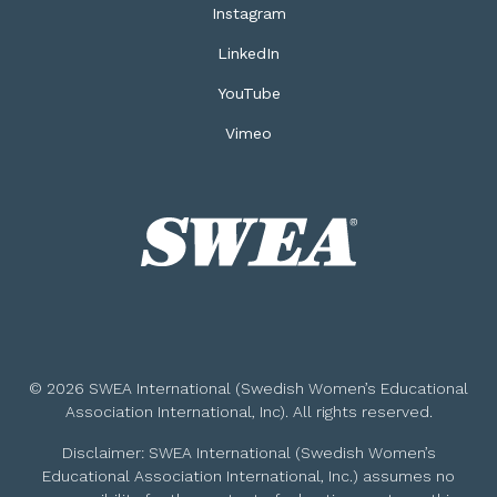
Instagram
LinkedIn
YouTube
Vimeo
© 2026 SWEA International (Swedish Women’s Educational
Association International, Inc). All rights reserved.
Disclaimer: SWEA International (Swedish Women’s
Educational Association International, Inc.) assumes no