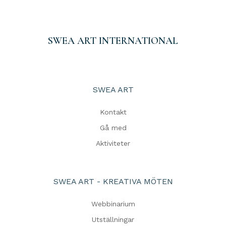
SWEA ART INTERNATIONAL
SWEA ART
Kontakt
Gå med
Aktiviteter
SWEA ART - KREATIVA MÖTEN
Webbinarium
Utställningar