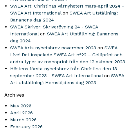
SWEA Art: Christinas vårnyheter! mars-april 2024 -
SWEA Art International
on
SWEA Art Utställning:
Bananens dag 2024
SWEA Skriver: Skriverövning 24 - SWEA
International
on
SWEA Art Utställning: Bananens
dag 2024
SWEA Arts nyhetsbrev november 2023
on
SWEA
Live! Det inspelade SWEA Art n°22 – Gelliprint och
andra typer av monoprint från den 12 oktober 2023
Höstens första nyhetsbrev från Christina den 13
september 2023 - SWEA Art International
on
SWEA
Art utställning: Hemslöjdens dag 2023
Archives
May 2026
April 2026
March 2026
February 2026