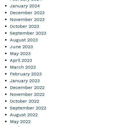
January 2024
December 2023
November 2023
October 2023
September 2023
August 2023
June 2023
May 2023
April 2023
March 2023
February 2023
January 2023
December 2022
November 2022
October 2022
September 2022
August 2022
May 2022