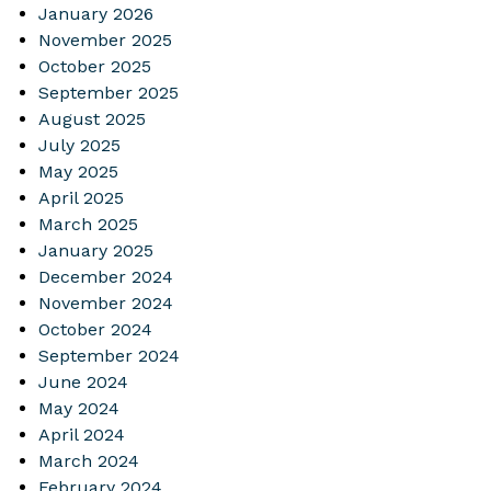
January 2026
November 2025
October 2025
September 2025
August 2025
July 2025
May 2025
April 2025
March 2025
January 2025
December 2024
November 2024
October 2024
September 2024
June 2024
May 2024
April 2024
March 2024
February 2024