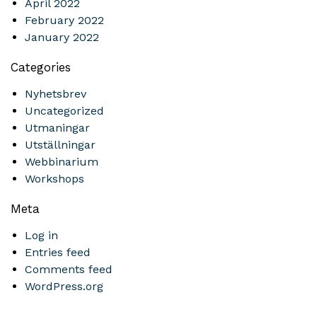
April 2022
February 2022
January 2022
Categories
Nyhetsbrev
Uncategorized
Utmaningar
Utställningar
Webbinarium
Workshops
Meta
Log in
Entries feed
Comments feed
WordPress.org