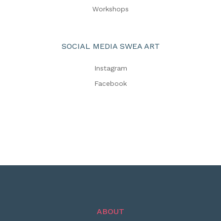
Workshops
SOCIAL MEDIA SWEA ART
Instagram
Facebook
ABOUT