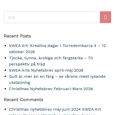
Sök
Recent Posts
SWEA Art: Kreativa dagar i Torredembarra 4 – 12
oktober 2026
Tjocka, tunna, krokiga och färgstarka – 70
perspektiv på träd
SWEA Arts Nyhetsbrev april-maj 2026
Gult är mer än en färg – se vårens mest lysande
utställning
Christinas Nyhetsbrev Februari-Mars 2026
Recent Comments
Christinas nyhetsbrev maj-juni 2024 SWEA Art