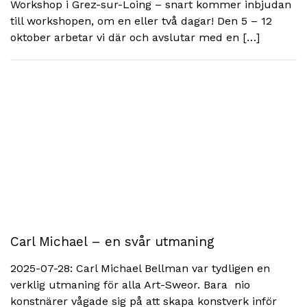
Workshop i Grez-sur-Loing – snart kommer inbjudan
till workshopen, om en eller två dagar! Den 5 – 12
oktober arbetar vi där och avslutar med en […]
Carl Michael – en svår utmaning
2025-07-28: Carl Michael Bellman var tydligen en
verklig utmaning för alla Art-Sweor. Bara nio
konstnärer vågade sig på att skapa konstverk inför