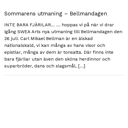
Sommarens utmaning – Bellmandagen
INTE BARA FJÄRILAR… … hoppas vi på när vi drar
igång SWEA Arts nya utmaning till Bellmandagen den
26 juli. Carl Mikael Bellman är en älskad
nationalskald, vi kan många av hans visor och
epistlar, många av dem är tonsatta. Där finns inte
bara fjärilar utan även den sköna herdinnor och
suparbröder, dans och slagsmål, […]