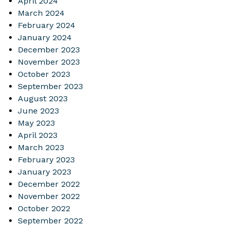
April 2024
March 2024
February 2024
January 2024
December 2023
November 2023
October 2023
September 2023
August 2023
June 2023
May 2023
April 2023
March 2023
February 2023
January 2023
December 2022
November 2022
October 2022
September 2022