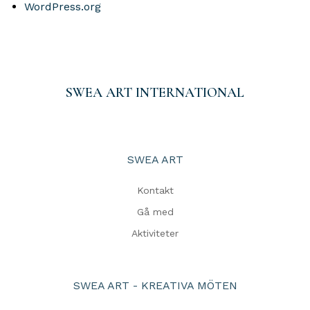
WordPress.org
SWEA ART INTERNATIONAL
SWEA ART
Kontakt
Gå med
Aktiviteter
SWEA ART - KREATIVA MÖTEN