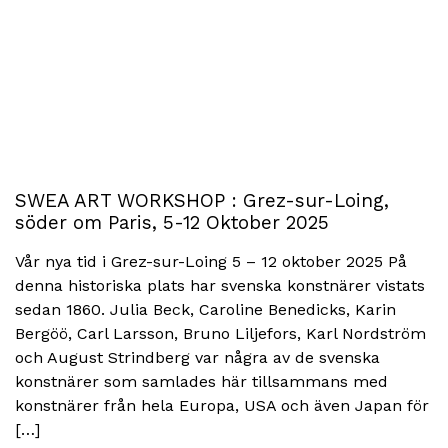
SWEA ART WORKSHOP : Grez-sur-Loing,
söder om Paris, 5-12 Oktober 2025
Vår nya tid i Grez-sur-Loing 5 – 12 oktober 2025 På
denna historiska plats har svenska konstnärer vistats
sedan 1860. Julia Beck, Caroline Benedicks, Karin
Bergöö, Carl Larsson, Bruno Liljefors, Karl Nordström
och August Strindberg var några av de svenska
konstnärer som samlades här tillsammans med
konstnärer från hela Europa, USA och även Japan för
[…]