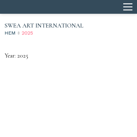
SWEA ART INTERNATIONAL
HEM
2025
Year:
2025