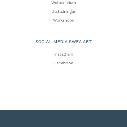
Webbinarium
Utställningar
Workshops
SOCIAL MEDIA SWEA ART
Instagram
Facebook