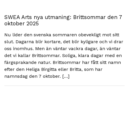
SWEA Arts nya utmaning: Brittsommar den 7
oktober 2025
Nu lider den svenska sommaren obevekligt mot sitt
slut. Dagarna blir kortare, det blir kyligare och vi drar
oss inomhus. Men än väntar vackra dagar, än väntar
det vi kallar Brittsommar. Soliga, klara dagar med en
färgsprakande natur. Brittsommar har fått sitt namn
efter den Heliga Birgitta eller Britta, som har
namnsdag den 7 oktober. […]