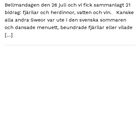
Bellmandagen den 26 juli och vi fick sammanlagt 21
bidrag: fjärilar och herdinnor, vatten och vin. Kanske
alla andra Sweor var ute i den svenska sommaren
och dansade menuett, beundrade fjärilar eller vilade
[…]