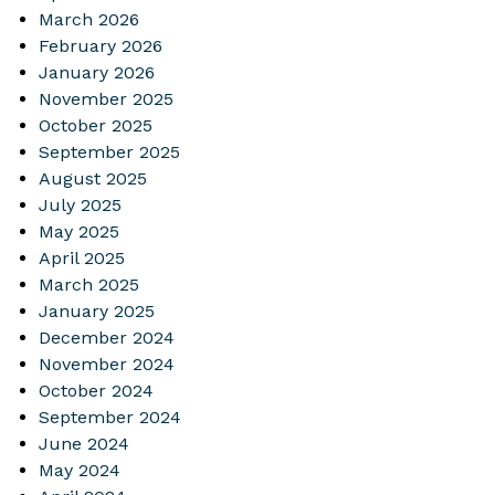
March 2026
February 2026
January 2026
November 2025
October 2025
September 2025
August 2025
July 2025
May 2025
April 2025
March 2025
January 2025
December 2024
November 2024
October 2024
September 2024
June 2024
May 2024