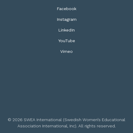
Facebook
Instagram
LinkedIn
YouTube
Vimeo
© 2026 SWEA International (Swedish Women’s Educational
Association International, Inc). All rights reserved.