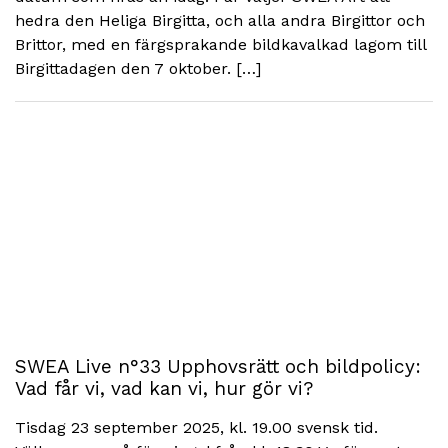
hedra den Heliga Birgitta, och alla andra Birgittor och
Brittor, med en färgsprakande bildkavalkad lagom till
Birgittadagen den 7 oktober. […]
SWEA Live n°33 Upphovsrätt och bildpolicy:
Vad får vi, vad kan vi, hur gör vi?
Tisdag 23 september 2025, kl. 19.00 svensk tid.