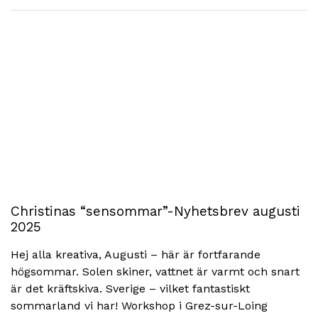
Christinas “sensommar”-Nyhetsbrev augusti
2025
Hej alla kreativa, Augusti – här är fortfarande
högsommar. Solen skiner, vattnet är varmt och snart
är det kräftskiva. Sverige – vilket fantastiskt
sommarland vi har! Workshop i Grez-sur-Loing