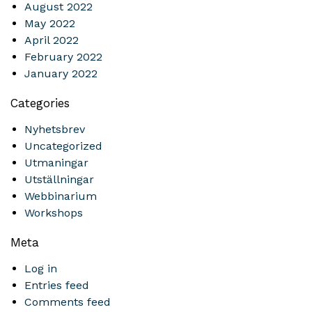
August 2022
May 2022
April 2022
February 2022
January 2022
Categories
Nyhetsbrev
Uncategorized
Utmaningar
Utställningar
Webbinarium
Workshops
Meta
Log in
Entries feed
Comments feed