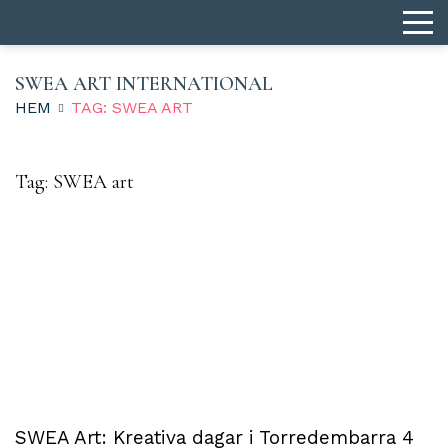
SWEA ART INTERNATIONAL
HEM
TAG: SWEA ART
Tag:
SWEA art
SWEA Art: Kreativa dagar i Torredembarra 4