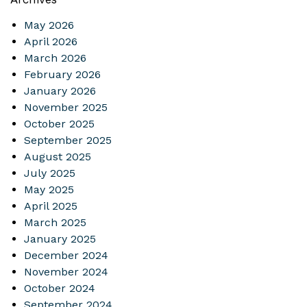
May 2026
April 2026
March 2026
February 2026
January 2026
November 2025
October 2025
September 2025
August 2025
July 2025
May 2025
April 2025
March 2025
January 2025
December 2024
November 2024
October 2024
September 2024