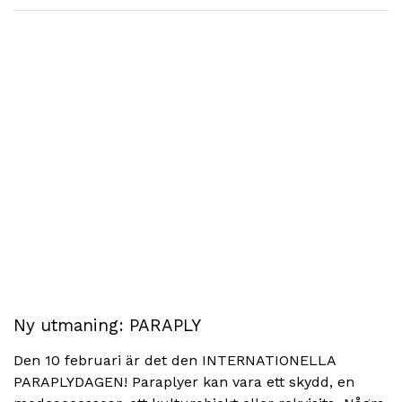
Ny utmaning: PARAPLY
Den 10 februari är det den INTERNATIONELLA
PARAPLYDAGEN! Paraplyer kan vara ett skydd, en