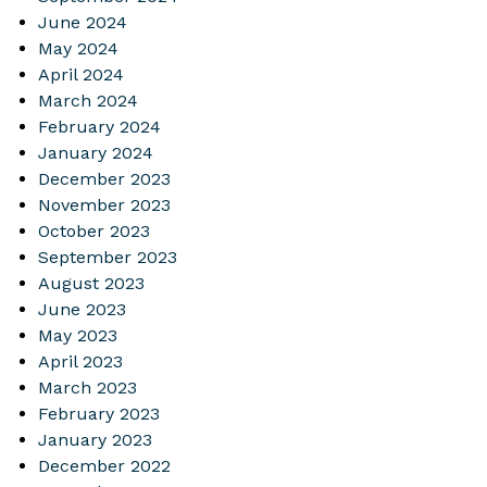
June 2024
May 2024
April 2024
March 2024
February 2024
January 2024
December 2023
November 2023
October 2023
September 2023
August 2023
June 2023
May 2023
April 2023
March 2023
February 2023
January 2023
December 2022