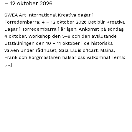
– 12 oktober 2026
SWEA Art International Kreativa dagar i
Torredembarra! 4 – 12 oktober 2026 Det blir Kreativa
Dagar i Torredembarra i år igen! Ankomst på söndag
4 oktober, workshop den 5–9 och den avslutande
utställningen den 10 – 11 oktober i de historiska
valven under rådhuset, Sala Lluis d’Icart. Maina,
Frank och Borgmästaren hälsar oss välkomna! Tema:
[…]