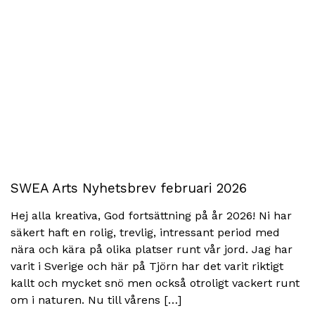
SWEA Arts Nyhetsbrev februari 2026
Hej alla kreativa, God fortsättning på år 2026! Ni har
säkert haft en rolig, trevlig, intressant period med
nära och kära på olika platser runt vår jord. Jag har
varit i Sverige och här på Tjörn har det varit riktigt
kallt och mycket snö men också otroligt vackert runt
om i naturen. Nu till vårens […]