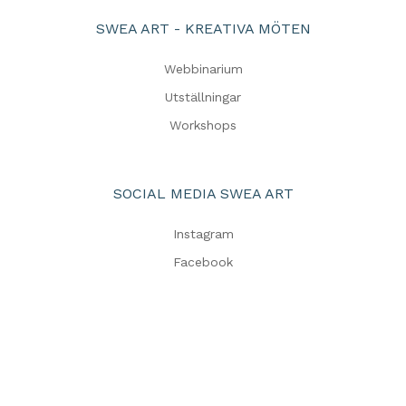
SWEA ART - KREATIVA MÖTEN
Webbinarium
Utställningar
Workshops
SOCIAL MEDIA SWEA ART
Instagram
Facebook