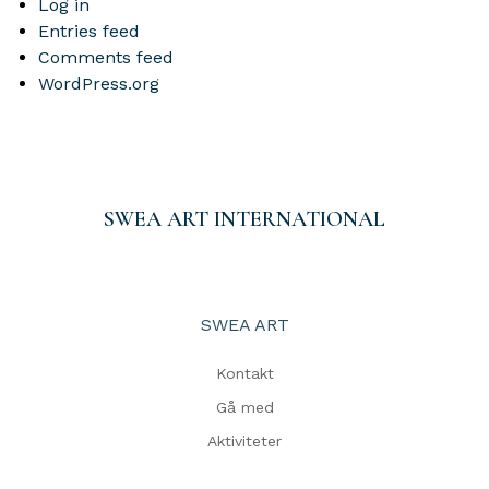
Log in
Entries feed
Comments feed
WordPress.org
SWEA ART INTERNATIONAL
SWEA ART
Kontakt
Gå med
Aktiviteter