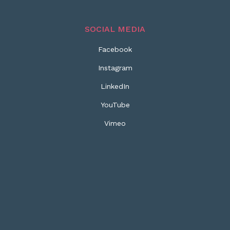
SOCIAL MEDIA
Facebook
Instagram
LinkedIn
YouTube
Vimeo