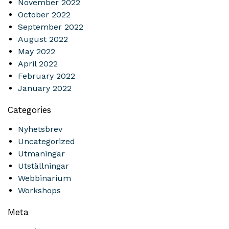
November 2022
October 2022
September 2022
August 2022
May 2022
April 2022
February 2022
January 2022
Categories
Nyhetsbrev
Uncategorized
Utmaningar
Utställningar
Webbinarium
Workshops
Meta