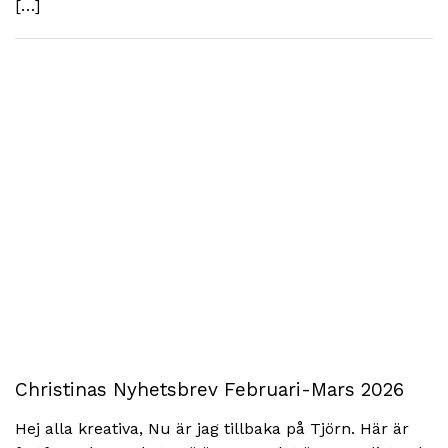
[…]
Christinas Nyhetsbrev Februari-Mars 2026
Hej alla kreativa, Nu är jag tillbaka på Tjörn. Här är