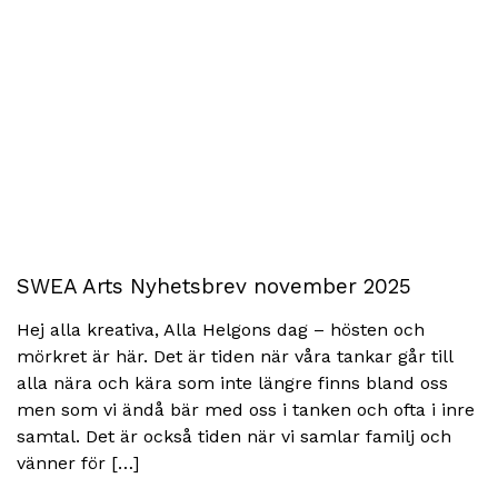
SWEA Arts Nyhetsbrev november 2025
Hej alla kreativa, Alla Helgons dag – hösten och
mörkret är här. Det är tiden när våra tankar går till
alla nära och kära som inte längre finns bland oss
men som vi ändå bär med oss i tanken och ofta i inre
samtal. Det är också tiden när vi samlar familj och
vänner för […]