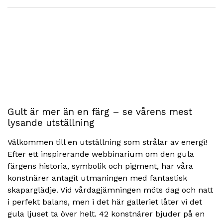
Gult är mer än en färg – se vårens mest
lysande utställning
Välkommen till en utställning som strålar av energi!
Efter ett inspirerande webbinarium om den gula
färgens historia, symbolik och pigment, har våra
konstnärer antagit utmaningen med fantastisk
skaparglädje. Vid vårdagjämningen möts dag och natt
i perfekt balans, men i det här galleriet låter vi det
gula ljuset ta över helt. 42 konstnärer bjuder på en